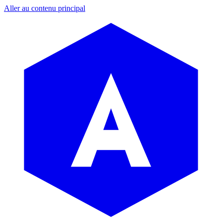
Aller au contenu principal