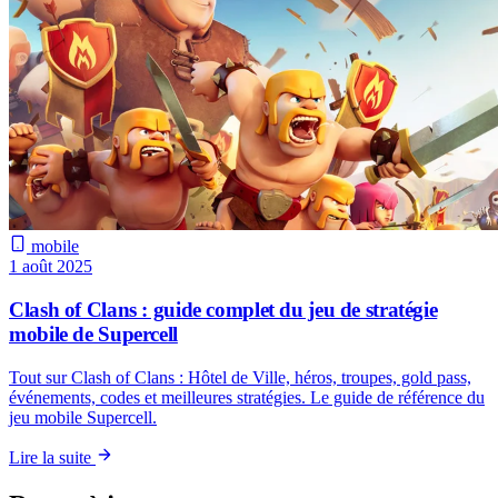
mobile
1 août 2025
Clash of Clans : guide complet du jeu de stratégie
mobile de Supercell
Tout sur Clash of Clans : Hôtel de Ville, héros, troupes, gold pass,
événements, codes et meilleures stratégies. Le guide de référence du
jeu mobile Supercell.
Lire la suite