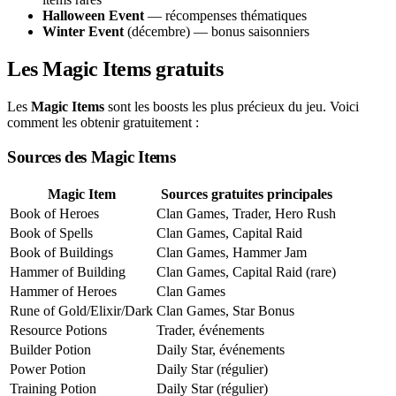
Halloween Event
— récompenses thématiques
Winter Event
(décembre) — bonus saisonniers
Les Magic Items gratuits
Les
Magic Items
sont les boosts les plus précieux du jeu. Voici
comment les obtenir gratuitement :
Sources des Magic Items
Magic Item
Sources gratuites principales
Book of Heroes
Clan Games, Trader, Hero Rush
Book of Spells
Clan Games, Capital Raid
Book of Buildings
Clan Games, Hammer Jam
Hammer of Building
Clan Games, Capital Raid (rare)
Hammer of Heroes
Clan Games
Rune of Gold/Elixir/Dark
Clan Games, Star Bonus
Resource Potions
Trader, événements
Builder Potion
Daily Star, événements
Power Potion
Daily Star (régulier)
Training Potion
Daily Star (régulier)