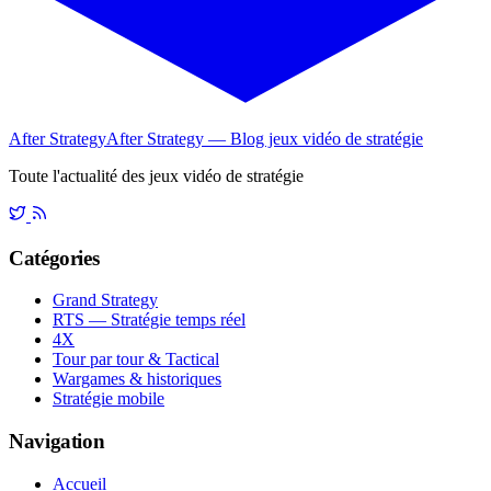
After Strategy
After Strategy — Blog jeux vidéo de stratégie
Toute l'actualité des jeux vidéo de stratégie
Catégories
Grand Strategy
RTS — Stratégie temps réel
4X
Tour par tour & Tactical
Wargames & historiques
Stratégie mobile
Navigation
Accueil