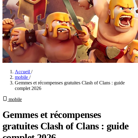
Accueil
/
mobile
/
Gemmes et récompenses gratuites Clash of Clans : guide
complet 2026
mobile
Gemmes et récompenses
gratuites Clash of Clans : guide
complet 2026