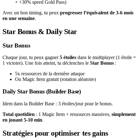
+ +30% speed Gold Pass)
Avec un bon timing, tu peux
progresser l’équivalent de 3-6 mois
en une semaine
.
Star Bonus & Daily Star
Star Bonus
Chaque jour, tu peux gagner
5 étoiles
dans le multiplayer (1 étoile =
1 victoire). Une fois atteint, tu déclenches le
Star Bonus
:
5x ressources de la dernière attaque
Ou Magic Item gratuit (rotation aléatoire)
Daily Star Bonus (Builder Base)
Idem dans la Builder Base : 3 étoiles/jour pour le bonus.
Total quotidien
: 1 Magic Item + ressources massives,
simplement
en jouant 5-10 min
.
Stratégies pour optimiser tes gains