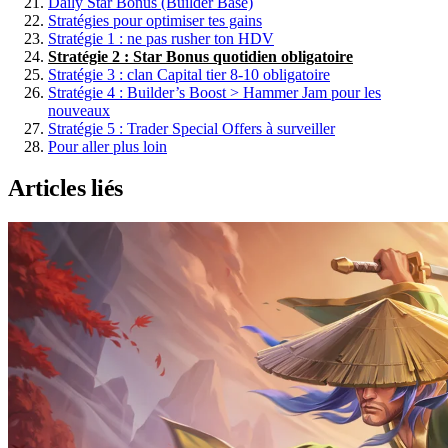
Daily Star Bonus (Builder Base)
Stratégies pour optimiser tes gains
Stratégie 1 : ne pas rusher ton HDV
Stratégie 2 : Star Bonus quotidien obligatoire
Stratégie 3 : clan Capital tier 8-10 obligatoire
Stratégie 4 : Builder’s Boost > Hammer Jam pour les
nouveaux
Stratégie 5 : Trader Special Offers à surveiller
Pour aller plus loin
Articles liés