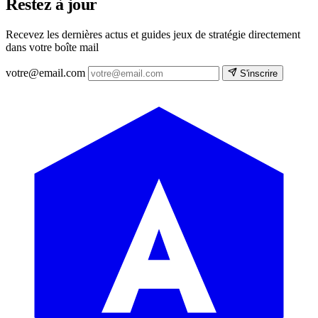
Restez à jour
Recevez les dernières actus et guides jeux de stratégie directement
dans votre boîte mail
votre@email.com
S'inscrire