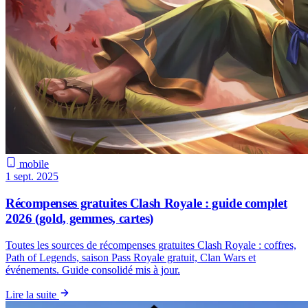
mobile
1 sept. 2025
Récompenses gratuites Clash Royale : guide complet
2026 (gold, gemmes, cartes)
Toutes les sources de récompenses gratuites Clash Royale : coffres,
Path of Legends, saison Pass Royale gratuit, Clan Wars et
événements. Guide consolidé mis à jour.
Lire la suite