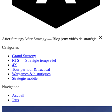
After Strategy
After Strategy — Blog jeux vidéo de stratégie
Catégories
Grand Strategy
RTS — Stratégie temps réel
4X
Tour par tour & Tactical
Wargames & historiques
Stratégie mobile
Navigation
Accueil
Jeux