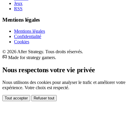
Jeux
RSS
Mentions légales
Mentions légales
Confidentialité
Cookies
© 2026 After Strategy. Tous droits réservés.
Made for strategy gamers.
Nous respectons votre vie privée
Nous utilisons des cookies pour analyser le trafic et améliorer votre
expérience. Votre choix est respecté.
Tout accepter
Refuser tout