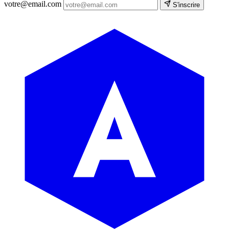
votre@email.com
S'inscrire