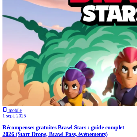
mobile
1 sept. 2025
Récompenses gratuites Brawl Stars : guide complet
2026 (Starr Drops, Brawl Pass, événements)