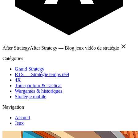
After Strategy
After Strategy — Blog jeux vidéo de stratégie
Catégories
Grand Strategy
RTS — Stratégie temps réel
4X
Tour par tour & Tactical
Wargames & historiques
Stratégie mobile
Navigation
Accueil
Jeux