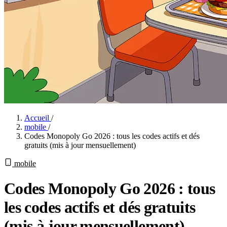
Accueil
/
mobile
/
Codes Monopoly Go 2026 : tous les codes actifs et dés
gratuits (mis à jour mensuellement)
mobile
Codes Monopoly Go 2026 : tous
les codes actifs et dés gratuits
(mis à jour mensuellement)