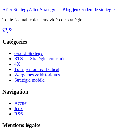
After Strategy
After Strategy — Blog jeux vidéo de stratégie
Toute l'actualité des jeux vidéo de stratégie
Catégories
Grand Strategy
RTS — Stratégie temps réel
4X
Tour par tour & Tactical
Wargames & historiques
Stratégie mobile
Navigation
Accueil
Jeux
RSS
Mentions légales