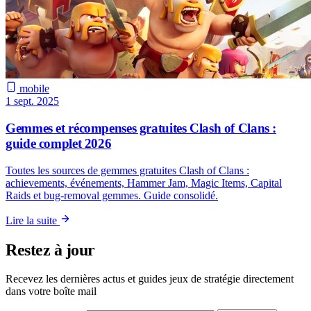
mobile
1 sept. 2025
Gemmes et récompenses gratuites Clash of Clans :
guide complet 2026
Toutes les sources de gemmes gratuites Clash of Clans :
achievements, événements, Hammer Jam, Magic Items, Capital
Raids et bug-removal gemmes. Guide consolidé.
Lire la suite
Restez à jour
Recevez les dernières actus et guides jeux de stratégie directement
dans votre boîte mail