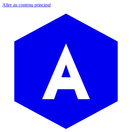
Aller au contenu principal