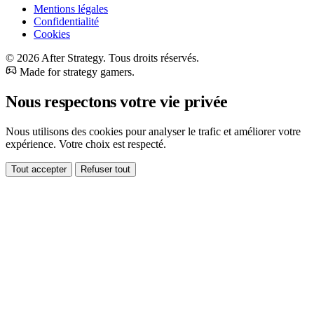
Mentions légales
Confidentialité
Cookies
© 2026 After Strategy. Tous droits réservés.
Made for strategy gamers.
Nous respectons votre vie privée
Nous utilisons des cookies pour analyser le trafic et améliorer votre
expérience. Votre choix est respecté.
Tout accepter
Refuser tout