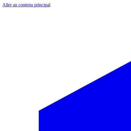
Aller au contenu principal