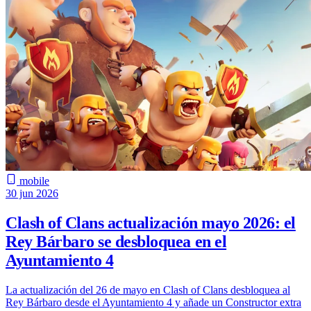
mobile
30 jun 2026
Clash of Clans actualización mayo 2026: el
Rey Bárbaro se desbloquea en el
Ayuntamiento 4
La actualización del 26 de mayo en Clash of Clans desbloquea al
Rey Bárbaro desde el Ayuntamiento 4 y añade un Constructor extra