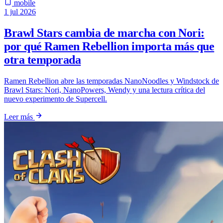
mobile
1 jul 2026
Brawl Stars cambia de marcha con Nori:
por qué Ramen Rebellion importa más que
otra temporada
Ramen Rebellion abre las temporadas NanoNoodles y Windstock de
Brawl Stars: Nori, NanoPowers, Wendy y una lectura crítica del
nuevo experimento de Supercell.
Leer más