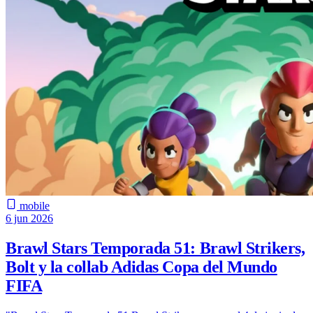
mobile
6 jun 2026
Brawl Stars Temporada 51: Brawl Strikers,
Bolt y la collab Adidas Copa del Mundo
FIFA