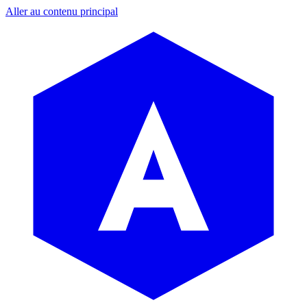
Aller au contenu principal