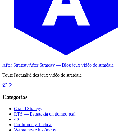
After Strategy
After Strategy — Blog jeux vidéo de stratégie
Toute l'actualité des jeux vidéo de stratégie
Categorías
Grand Strategy
RTS — Estrategia en tiempo real
4X
Por turnos y Tactical
Wargames e históricos