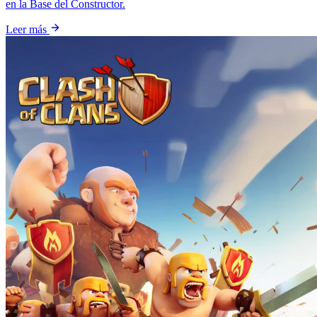
en la Base del Constructor.
Leer más