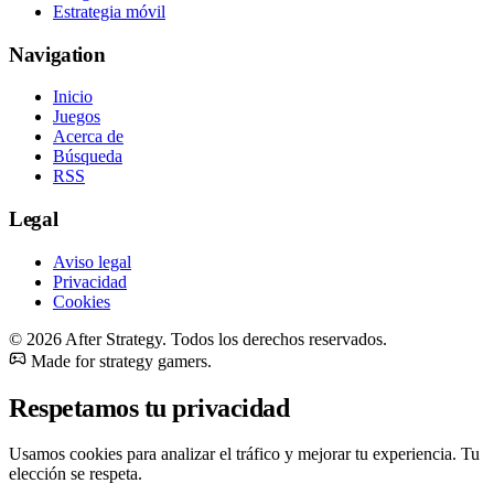
Estrategia móvil
Navigation
Inicio
Juegos
Acerca de
Búsqueda
RSS
Legal
Aviso legal
Privacidad
Cookies
© 2026 After Strategy. Todos los derechos reservados.
Made for strategy gamers.
Respetamos tu privacidad
Usamos cookies para analizar el tráfico y mejorar tu experiencia. Tu
elección se respeta.