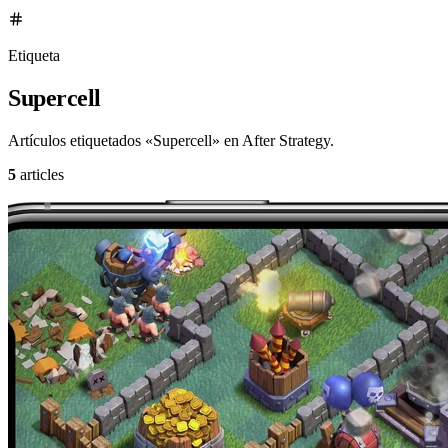
Etiqueta
Supercell
Artículos etiquetados «Supercell» en After Strategy.
5
articles