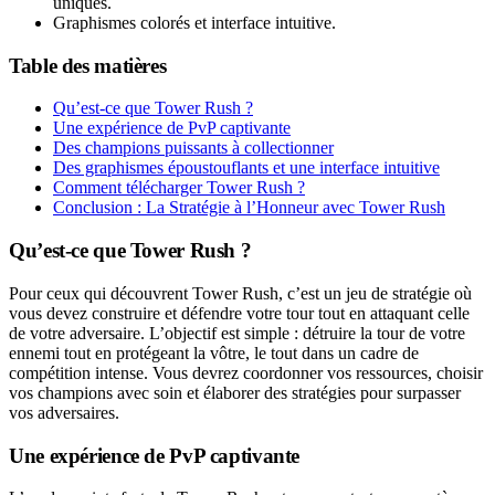
uniques.
Graphismes colorés et interface intuitive.
Table des matières
Qu’est-ce que Tower Rush ?
Une expérience de PvP captivante
Des champions puissants à collectionner
Des graphismes époustouflants et une interface intuitive
Comment télécharger Tower Rush ?
Conclusion : La Stratégie à l’Honneur avec Tower Rush
Qu’est-ce que Tower Rush ?
Pour ceux qui découvrent Tower Rush, c’est un jeu de stratégie où
vous devez construire et défendre votre tour tout en attaquant celle
de votre adversaire. L’objectif est simple : détruire la tour de votre
ennemi tout en protégeant la vôtre, le tout dans un cadre de
compétition intense. Vous devrez coordonner vos ressources, choisir
vos champions avec soin et élaborer des stratégies pour surpasser
vos adversaires.
Une expérience de PvP captivante