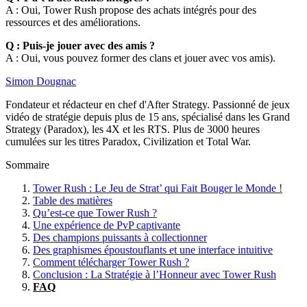
A : Oui, Tower Rush propose des achats intégrés pour des
ressources et des améliorations.
Q : Puis-je jouer avec des amis ?
A : Oui, vous pouvez former des clans et jouer avec vos amis).
Simon Dougnac
Fondateur et rédacteur en chef d'After Strategy. Passionné de jeux
vidéo de stratégie depuis plus de 15 ans, spécialisé dans les Grand
Strategy (Paradox), les 4X et les RTS. Plus de 3000 heures
cumulées sur les titres Paradox, Civilization et Total War.
Sommaire
Tower Rush : Le Jeu de Strat’ qui Fait Bouger le Monde !
Table des matières
Qu’est-ce que Tower Rush ?
Une expérience de PvP captivante
Des champions puissants à collectionner
Des graphismes époustouflants et une interface intuitive
Comment télécharger Tower Rush ?
Conclusion : La Stratégie à l’Honneur avec Tower Rush
FAQ