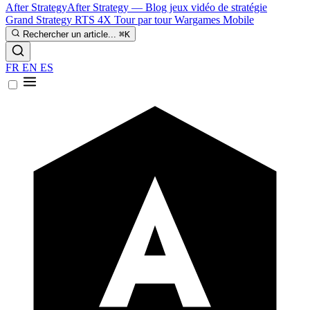
After Strategy
After Strategy — Blog jeux vidéo de stratégie
Grand Strategy
RTS
4X
Tour par tour
Wargames
Mobile
Rechercher un article...
⌘K
FR
EN
ES