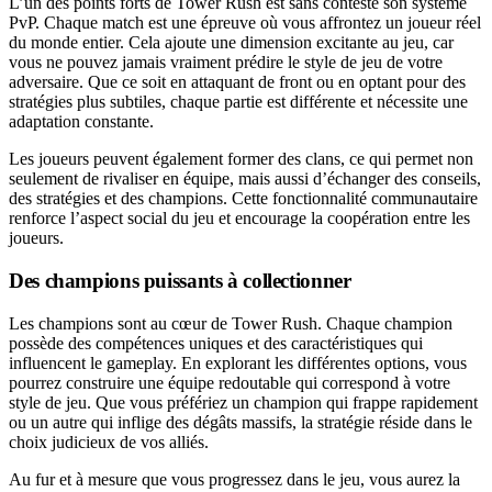
L’un des points forts de Tower Rush est sans conteste son système
PvP. Chaque match est une épreuve où vous affrontez un joueur réel
du monde entier. Cela ajoute une dimension excitante au jeu, car
vous ne pouvez jamais vraiment prédire le style de jeu de votre
adversaire. Que ce soit en attaquant de front ou en optant pour des
stratégies plus subtiles, chaque partie est différente et nécessite une
adaptation constante.
Les joueurs peuvent également former des clans, ce qui permet non
seulement de rivaliser en équipe, mais aussi d’échanger des conseils,
des stratégies et des champions. Cette fonctionnalité communautaire
renforce l’aspect social du jeu et encourage la coopération entre les
joueurs.
Des champions puissants à collectionner
Les champions sont au cœur de Tower Rush. Chaque champion
possède des compétences uniques et des caractéristiques qui
influencent le gameplay. En explorant les différentes options, vous
pourrez construire une équipe redoutable qui correspond à votre
style de jeu. Que vous préfériez un champion qui frappe rapidement
ou un autre qui inflige des dégâts massifs, la stratégie réside dans le
choix judicieux de vos alliés.
Au fur et à mesure que vous progressez dans le jeu, vous aurez la