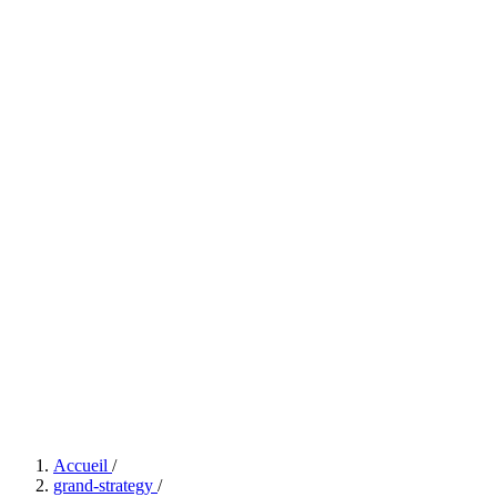
Accueil
/
grand-strategy
/