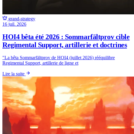
grand-strategy
16 juil. 2026
HOI4 bêta été 2026 : Sommarfältprov cible
Regimental Support, artillerie et doctrines
"La bêta Sommarfältprov de HOI4 (juillet 2026) rééquilibre
Regimental Support, artillerie de ligne et
Lire la suite