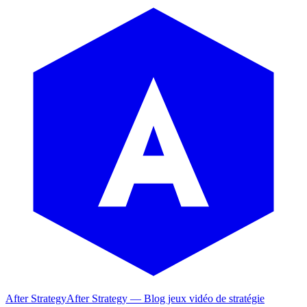
After Strategy
After Strategy — Blog jeux vidéo de stratégie