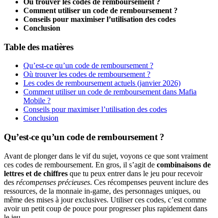
Où trouver les codes de remboursement ?
Comment utiliser un code de remboursement ?
Conseils pour maximiser l’utilisation des codes
Conclusion
Table des matières
Qu’est-ce qu’un code de remboursement ?
Où trouver les codes de remboursement ?
Les codes de remboursement actuels (janvier 2026)
Comment utiliser un code de remboursement dans Mafia
Mobile ?
Conseils pour maximiser l’utilisation des codes
Conclusion
Qu’est-ce qu’un code de remboursement ?
Avant de plonger dans le vif du sujet, voyons ce que sont vraiment
ces codes de remboursement. En gros, il s’agit de
combinaisons de
lettres et de chiffres
que tu peux entrer dans le jeu pour recevoir
des
récompenses précieuses
. Ces récompenses peuvent inclure des
ressources, de la monnaie in-game, des personnages uniques, ou
même des mises à jour exclusives. Utiliser ces codes, c’est comme
avoir un petit coup de pouce pour progresser plus rapidement dans
le jeu.