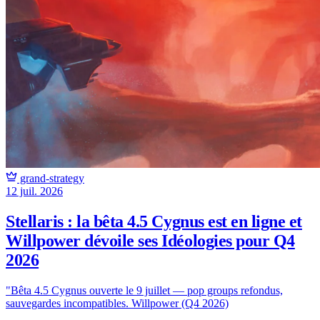
grand-strategy
12 juil. 2026
Stellaris : la bêta 4.5 Cygnus est en ligne et
Willpower dévoile ses Idéologies pour Q4
2026
"Bêta 4.5 Cygnus ouverte le 9 juillet — pop groups refondus,
sauvegardes incompatibles. Willpower (Q4 2026)