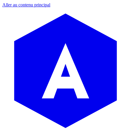
Aller au contenu principal