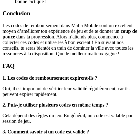
bonne tactique !
Conclusion
Les codes de remboursement dans Mafia Mobile sont un excellent
moyen d’améliorer ton expérience de jeu et de te donner un
coup de
pouce
dans ta progression. Alors n’attends plus, commence à
collecter ces codes et utilise-les à bon escient ! En suivant nos
conseils, tu seras bientôt en train de dominer la ville avec toutes les
ressources à ta disposition. Que le meilleur mafieux gagne !
FAQ
1. Les codes de remboursement expirent-ils ?
Oui, il est important de vérifier leur validité régulièrement, car ils
peuvent expirer rapidement.
2. Puis-je utiliser plusieurs codes en même temps ?
Cela dépend des règles du jeu. En général, un code est valable par
session de jeu.
3. Comment savoir si un code est valide ?