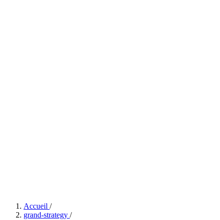
Accueil
/
grand-strategy
/