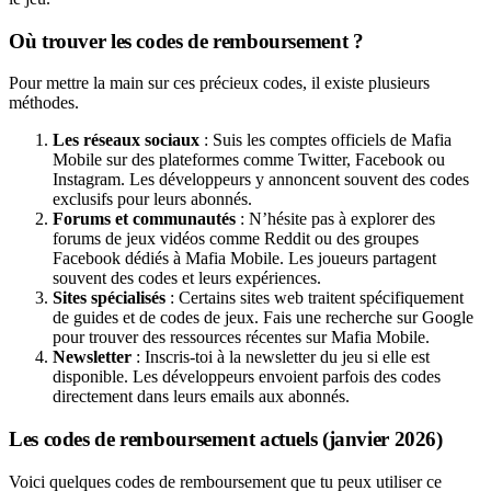
Où trouver les codes de remboursement ?
Pour mettre la main sur ces précieux codes, il existe plusieurs
méthodes.
Les réseaux sociaux
: Suis les comptes officiels de Mafia
Mobile sur des plateformes comme Twitter, Facebook ou
Instagram. Les développeurs y annoncent souvent des codes
exclusifs pour leurs abonnés.
Forums et communautés
: N’hésite pas à explorer des
forums de jeux vidéos comme Reddit ou des groupes
Facebook dédiés à Mafia Mobile. Les joueurs partagent
souvent des codes et leurs expériences.
Sites spécialisés
: Certains sites web traitent spécifiquement
de guides et de codes de jeux. Fais une recherche sur Google
pour trouver des ressources récentes sur Mafia Mobile.
Newsletter
: Inscris-toi à la newsletter du jeu si elle est
disponible. Les développeurs envoient parfois des codes
directement dans leurs emails aux abonnés.
Les codes de remboursement actuels (janvier 2026)
Voici quelques codes de remboursement que tu peux utiliser ce