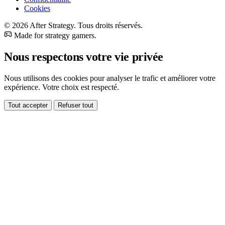
Cookies
© 2026 After Strategy. Tous droits réservés.
Made for strategy gamers.
Nous respectons votre vie privée
Nous utilisons des cookies pour analyser le trafic et améliorer votre
expérience. Votre choix est respecté.
Tout accepter
Refuser tout