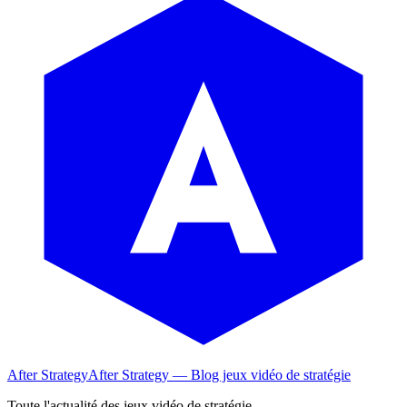
After Strategy
After Strategy — Blog jeux vidéo de stratégie
Toute l'actualité des jeux vidéo de stratégie