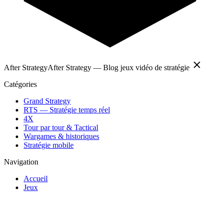
After Strategy
After Strategy — Blog jeux vidéo de stratégie
Catégories
Grand Strategy
RTS — Stratégie temps réel
4X
Tour par tour & Tactical
Wargames & historiques
Stratégie mobile
Navigation
Accueil
Jeux