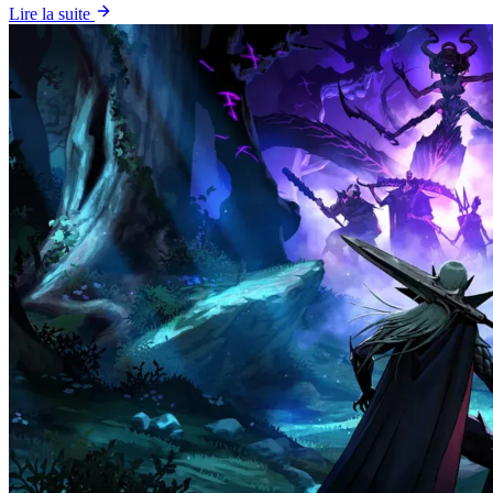
Lire la suite