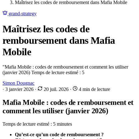
Maîtrisez les codes de remboursement dans Mafia Mobile
grand-strategy
Maîtrisez les codes de
remboursement dans Mafia
Mobile
"Mafia Mobile : codes de remboursement et comment les utiliser
(janvier 2026) Temps de lecture estimé : 5
Simon Dougnac
·
3 janvier 2026
·
20 juil. 2026
·
4 min de lecture
Mafia Mobile : codes de remboursement et
comment les utiliser (janvier 2026)
Temps de lecture estimé : 5 minutes
Qu’est-ce qu’un code de remboursement ?