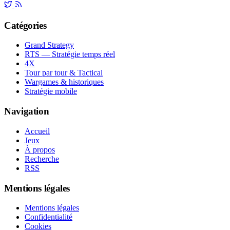
Catégories
Grand Strategy
RTS — Stratégie temps réel
4X
Tour par tour & Tactical
Wargames & historiques
Stratégie mobile
Navigation
Accueil
Jeux
À propos
Recherche
RSS
Mentions légales
Mentions légales
Confidentialité
Cookies