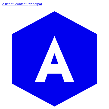
Aller au contenu principal