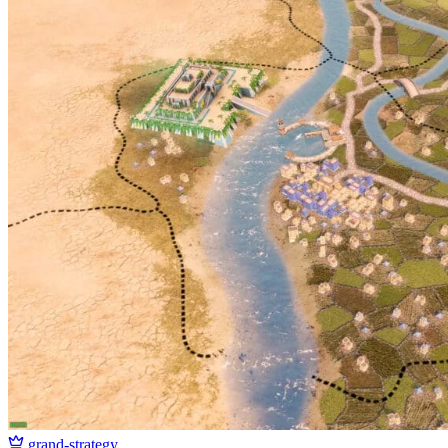
grand-strategy