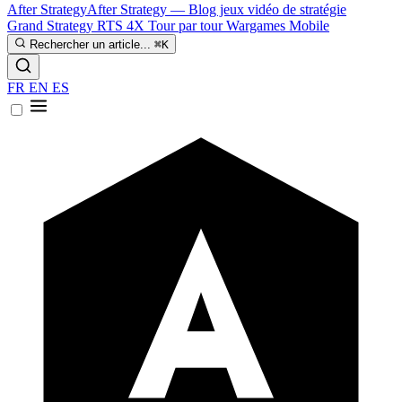
After Strategy
After Strategy — Blog jeux vidéo de stratégie
Grand Strategy
RTS
4X
Tour par tour
Wargames
Mobile
Rechercher un article...
⌘K
FR
EN
ES