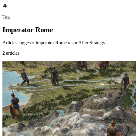
Tag
Imperator Rome
Articles taggés « Imperator Rome » sur After Strategy.
2
articles