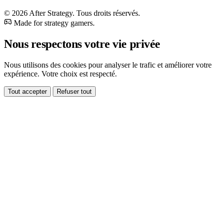
© 2026 After Strategy. Tous droits réservés.
Made for strategy gamers.
Nous respectons votre vie privée
Nous utilisons des cookies pour analyser le trafic et améliorer votre
expérience. Votre choix est respecté.
Tout accepter
Refuser tout