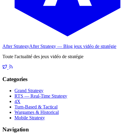
After Strategy
After Strategy — Blog jeux vidéo de stratégie
Toute l'actualité des jeux vidéo de stratégie
Categories
Grand Strategy
RTS — Real-Time Strategy
4X
Turn-Based & Tactical
Wargames & Historical
Mobile Strategy
Navigation