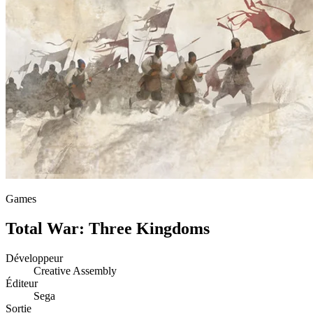
Games
Total War: Three Kingdoms
Développeur
Creative Assembly
Éditeur
Sega
Sortie