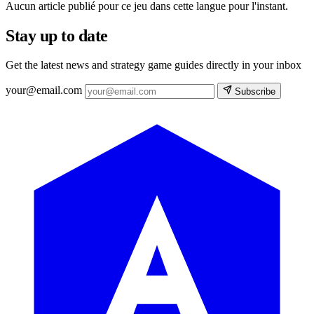
Aucun article publié pour ce jeu dans cette langue pour l'instant.
Stay up to date
Get the latest news and strategy game guides directly in your inbox
your@email.com
Subscribe