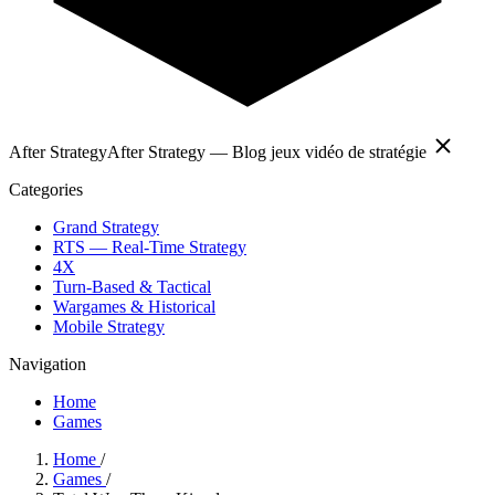
After Strategy
After Strategy — Blog jeux vidéo de stratégie
Categories
Grand Strategy
RTS — Real-Time Strategy
4X
Turn-Based & Tactical
Wargames & Historical
Mobile Strategy
Navigation
Home
Games
Home
/
Games
/