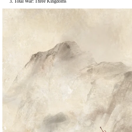
Total War: Three Kingdoms