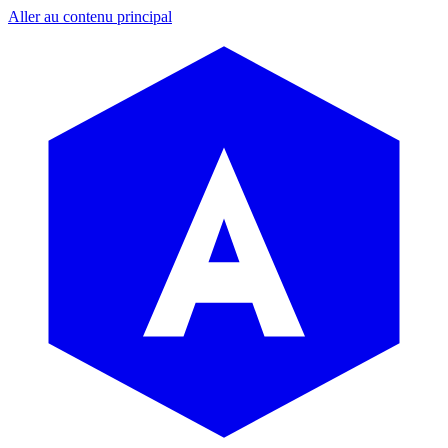
Aller au contenu principal