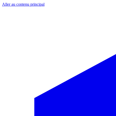
Aller au contenu principal