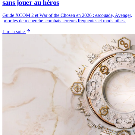
sans jouer au héros
Guide XCOM 2 et War of the Chosen en 2026 : escouade, Avenger,
priorités de recherche, combats, erreurs fréquentes et mods utiles.
Lire la suite