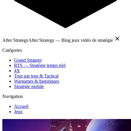
After Strategy
After Strategy — Blog jeux vidéo de stratégie
Catégories
Grand Strategy
RTS — Stratégie temps réel
4X
Tour par tour & Tactical
Wargames & historiques
Stratégie mobile
Navigation
Accueil
Jeux