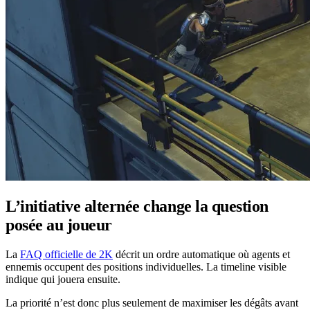
L’initiative alternée change la question
posée au joueur
La
FAQ officielle de 2K
décrit un ordre automatique où agents et
ennemis occupent des positions individuelles. La timeline visible
indique qui jouera ensuite.
La priorité n’est donc plus seulement de maximiser les dégâts avant