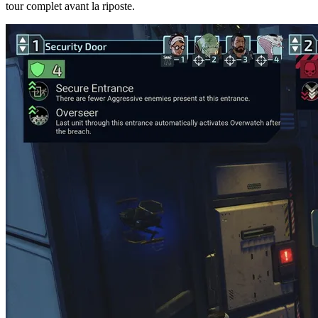
tour complet avant la riposte.