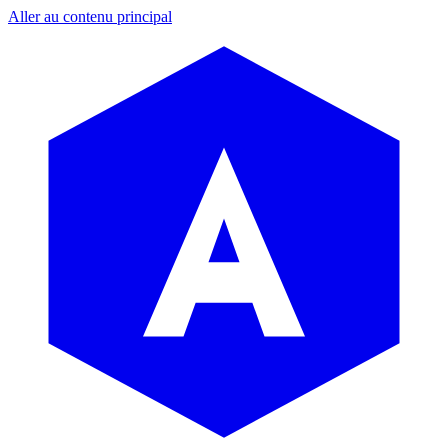
Aller au contenu principal