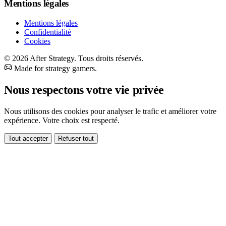
Mentions légales
Mentions légales
Confidentialité
Cookies
© 2026 After Strategy. Tous droits réservés.
Made for strategy gamers.
Nous respectons votre vie privée
Nous utilisons des cookies pour analyser le trafic et améliorer votre
expérience. Votre choix est respecté.
Tout accepter
Refuser tout