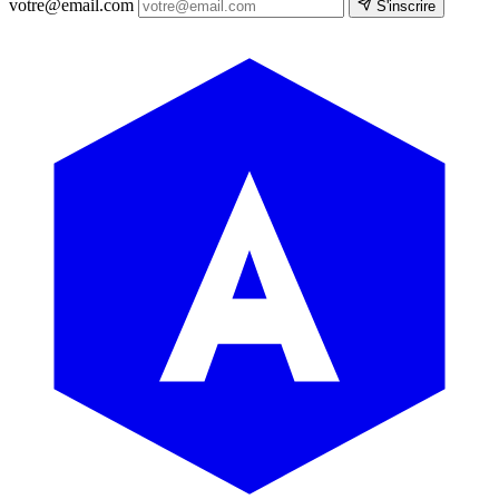
votre@email.com
S'inscrire