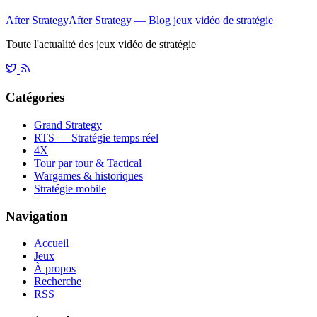
After Strategy
After Strategy — Blog jeux vidéo de stratégie
Toute l'actualité des jeux vidéo de stratégie
Catégories
Grand Strategy
RTS — Stratégie temps réel
4X
Tour par tour & Tactical
Wargames & historiques
Stratégie mobile
Navigation
Accueil
Jeux
À propos
Recherche
RSS