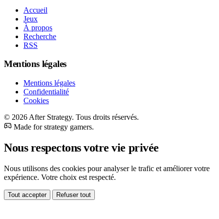
Accueil
Jeux
À propos
Recherche
RSS
Mentions légales
Mentions légales
Confidentialité
Cookies
© 2026 After Strategy. Tous droits réservés.
Made for strategy gamers.
Nous respectons votre vie privée
Nous utilisons des cookies pour analyser le trafic et améliorer votre
expérience. Votre choix est respecté.
Tout accepter
Refuser tout