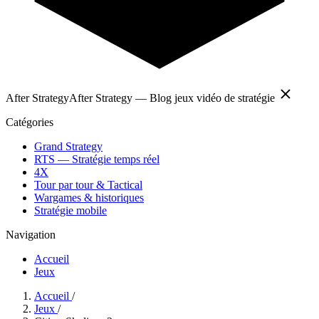
After Strategy
After Strategy — Blog jeux vidéo de stratégie
Catégories
Grand Strategy
RTS — Stratégie temps réel
4X
Tour par tour & Tactical
Wargames & historiques
Stratégie mobile
Navigation
Accueil
Jeux
Accueil
/
Jeux
/