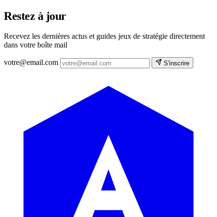
Restez à jour
Recevez les dernières actus et guides jeux de stratégie directement
dans votre boîte mail
votre@email.com
S'inscrire