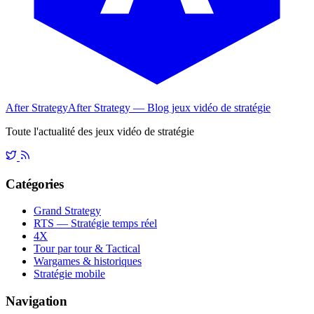
After Strategy
After Strategy — Blog jeux vidéo de stratégie
Toute l'actualité des jeux vidéo de stratégie
Catégories
Grand Strategy
RTS — Stratégie temps réel
4X
Tour par tour & Tactical
Wargames & historiques
Stratégie mobile
Navigation