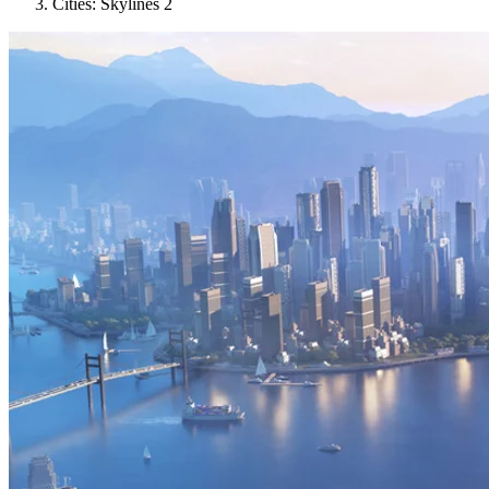
Cities: Skylines 2