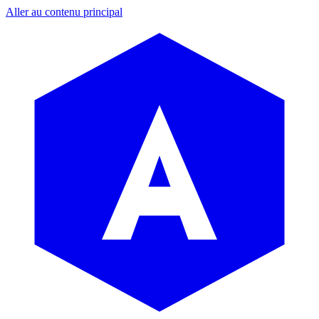
Aller au contenu principal