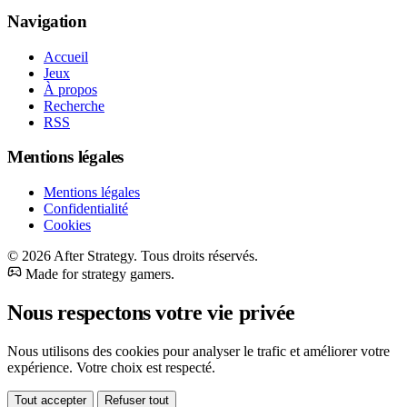
Navigation
Accueil
Jeux
À propos
Recherche
RSS
Mentions légales
Mentions légales
Confidentialité
Cookies
© 2026 After Strategy. Tous droits réservés.
Made for strategy gamers.
Nous respectons votre vie privée
Nous utilisons des cookies pour analyser le trafic et améliorer votre
expérience. Votre choix est respecté.
Tout accepter
Refuser tout