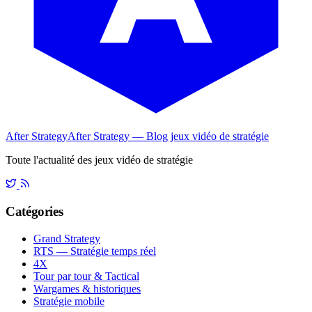
After Strategy
After Strategy — Blog jeux vidéo de stratégie
Toute l'actualité des jeux vidéo de stratégie
Catégories
Grand Strategy
RTS — Stratégie temps réel
4X
Tour par tour & Tactical
Wargames & historiques
Stratégie mobile