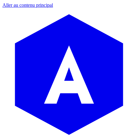
Aller au contenu principal