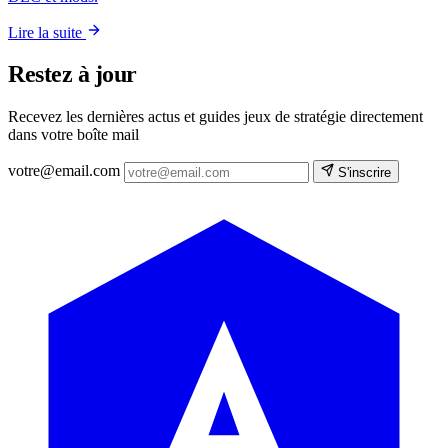
Lire la suite
Restez à jour
Recevez les dernières actus et guides jeux de stratégie directement
dans votre boîte mail
votre@email.com
S'inscrire