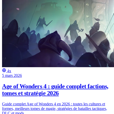
4x
5 mars 2026
Age of Wonders 4 : guide complet factions,
tomes et stratégie 2026
Guide complet Age of Wonders 4 en 2026 : toutes les cultures et
formes, meilleurs tomes de magie, stratégies de batailles tactiques,
DLC et mods.