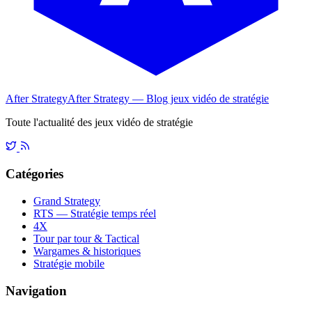
After Strategy
After Strategy — Blog jeux vidéo de stratégie
Toute l'actualité des jeux vidéo de stratégie
Catégories
Grand Strategy
RTS — Stratégie temps réel
4X
Tour par tour & Tactical
Wargames & historiques
Stratégie mobile
Navigation