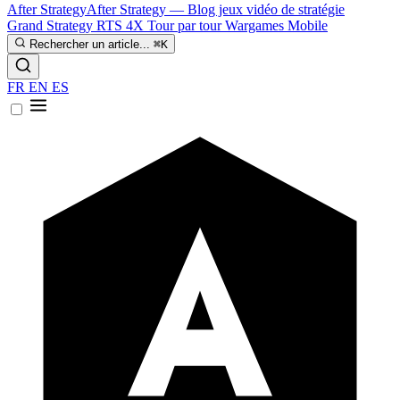
After Strategy
After Strategy — Blog jeux vidéo de stratégie
Grand Strategy
RTS
4X
Tour par tour
Wargames
Mobile
Rechercher un article...
⌘K
FR
EN
ES