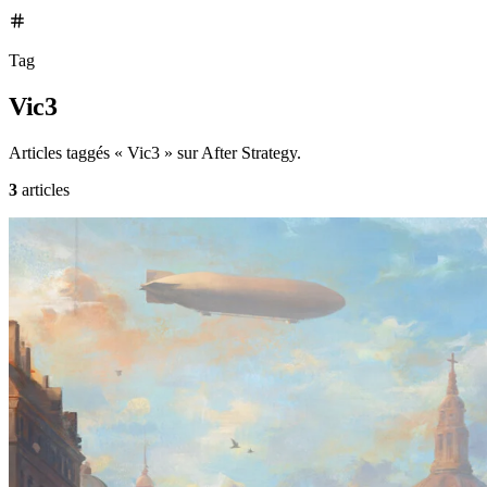
Tag
Vic3
Articles taggés « Vic3 » sur After Strategy.
3
articles