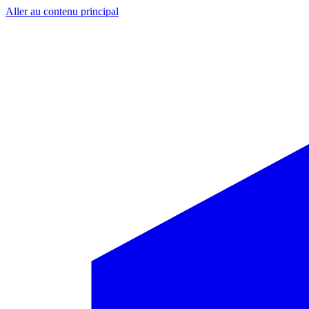
Aller au contenu principal