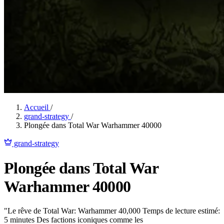
Accueil
/
grand-strategy
/
Plongée dans Total War Warhammer 40000
grand-strategy
Plongée dans Total War
Warhammer 40000
"Le rêve de Total War: Warhammer 40,000 Temps de lecture estimé:
5 minutes Des factions iconiques comme les