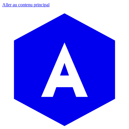
Aller au contenu principal