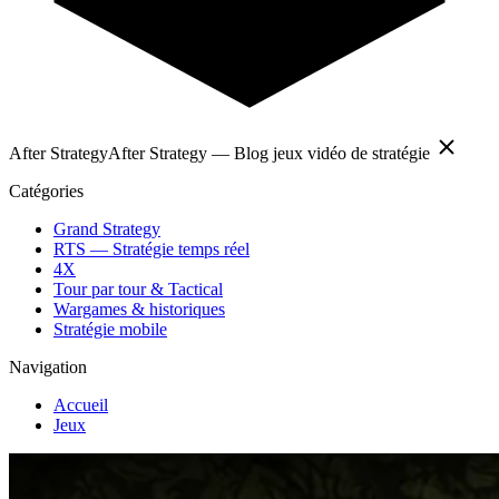
After Strategy
After Strategy — Blog jeux vidéo de stratégie
Catégories
Grand Strategy
RTS — Stratégie temps réel
4X
Tour par tour & Tactical
Wargames & historiques
Stratégie mobile
Navigation
Accueil
Jeux