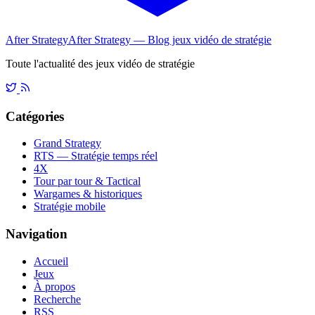
After Strategy
After Strategy — Blog jeux vidéo de stratégie
Toute l'actualité des jeux vidéo de stratégie
Catégories
Grand Strategy
RTS — Stratégie temps réel
4X
Tour par tour & Tactical
Wargames & historiques
Stratégie mobile
Navigation
Accueil
Jeux
À propos
Recherche
RSS