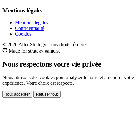
Mentions légales
Mentions légales
Confidentialité
Cookies
© 2026 After Strategy. Tous droits réservés.
Made for strategy gamers.
Nous respectons votre vie privée
Nous utilisons des cookies pour analyser le trafic et améliorer votre
expérience. Votre choix est respecté.
Tout accepter
Refuser tout